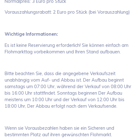
Normalpreis: 3 Euro pro Stück
Vorauszahlungsrabatt: 2 Euro pro Stück (bei Vorauszahlung)
Wichtige Informationen:
Es ist keine Reservierung erforderlich! Sie können einfach am
Flohmarkttag vorbeikommen und Ihren Stand aufbauen.
Bitte beachten Sie, dass die angegebene Verkaufszeit
unabhängig vom Auf- und Abbau ist. Der Aufbau beginnt
samstags um 07:00 Uhr, während der Verkauf von 08:00 Uhr
bis 16:00 Uhr stattfindet. Sonntags beginnen Der Aufbau
meistens um 10:00 Uhr und der Verkauf von 12:00 Uhr bis
18:00 Uhr, Der Abbau erfolgt nach dem Verkaufsende.
Wenn sie Vorausbezahlen haben sie ein Sicheren und
bestimmten Platz auf ihren gewünschten Flohmarkt.