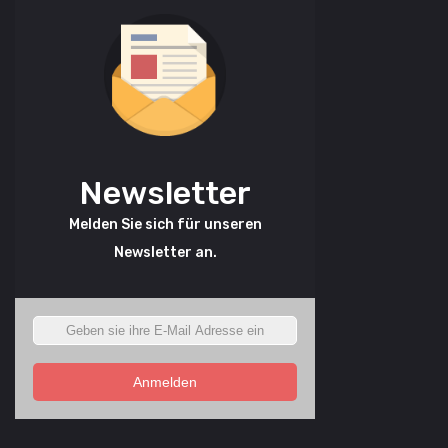
Newsletter
Melden Sie sich für unseren
Newsletter an.
Anmelden