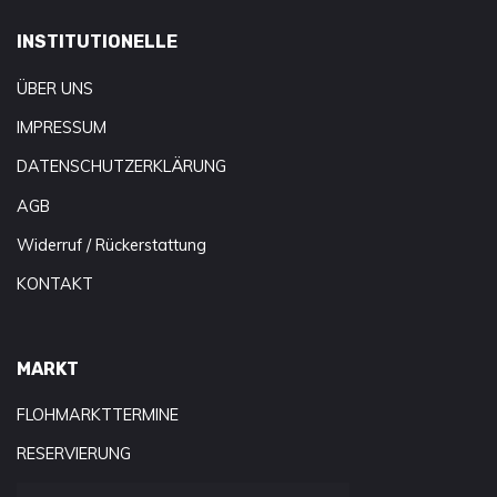
INSTITUTIONELLE
ÜBER UNS
IMPRESSUM
DATENSCHUTZERKLÄRUNG
AGB
Widerruf / Rückerstattung
KONTAKT
MARKT
FLOHMARKTTERMINE
RESERVIERUNG