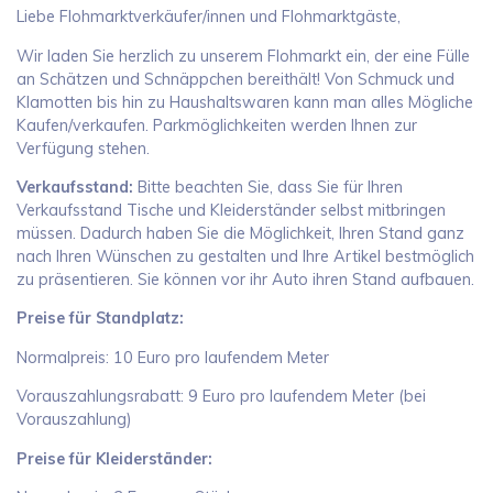
Liebe Flohmarktverkäufer/innen und Flohmarktgäste,
Wir laden Sie herzlich zu unserem Flohmarkt ein, der eine Fülle
an Schätzen und Schnäppchen bereithält! Von Schmuck und
Klamotten bis hin zu Haushaltswaren kann man alles Mögliche
Kaufen/verkaufen. Parkmöglichkeiten werden Ihnen zur
Verfügung stehen.
Verkaufsstand:
Bitte beachten Sie, dass Sie für Ihren
Verkaufsstand Tische und Kleiderständer selbst mitbringen
müssen. Dadurch haben Sie die Möglichkeit, Ihren Stand ganz
nach Ihren Wünschen zu gestalten und Ihre Artikel bestmöglich
zu präsentieren. Sie können vor ihr Auto ihren Stand aufbauen.
Preise für Standplatz:
Normalpreis: 10 Euro pro laufendem Meter
Vorauszahlungsrabatt: 9 Euro pro laufendem Meter (bei
Vorauszahlung)
Preise für Kleiderständer: