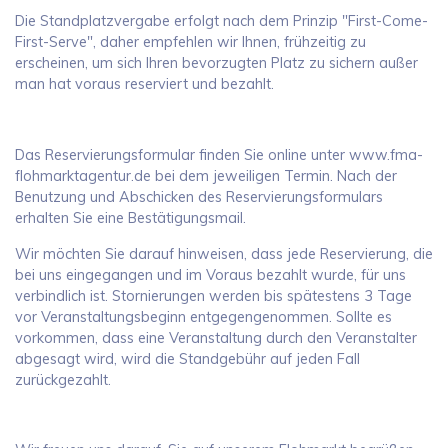
Die Standplatzvergabe erfolgt nach dem Prinzip "First-Come-
First-Serve", daher empfehlen wir Ihnen, frühzeitig zu
erscheinen, um sich Ihren bevorzugten Platz zu sichern außer
man hat voraus reserviert und bezahlt.
Das Reservierungsformular finden Sie online unter www.fma-
flohmarktagentur.de bei dem jeweiligen Termin. Nach der
Benutzung und Abschicken des Reservierungsformulars
erhalten Sie eine Bestätigungsmail.
Wir möchten Sie darauf hinweisen, dass jede Reservierung, die
bei uns eingegangen und im Voraus bezahlt wurde, für uns
verbindlich ist. Stornierungen werden bis spätestens 3 Tage
vor Veranstaltungsbeginn entgegengenommen. Sollte es
vorkommen, dass eine Veranstaltung durch den Veranstalter
abgesagt wird, wird die Standgebühr auf jeden Fall
zurückgezahlt.